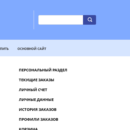
УПИТЬ
ОСНОВНОЙ САЙТ
ПЕРСОНАЛЬНЫЙ РАЗДЕЛ
ТЕКУЩИЕ ЗАКАЗЫ
ЛИЧНЫЙ СЧЕТ
ЛИЧНЫЕ ДАННЫЕ
ИСТОРИЯ ЗАКАЗОВ
ПРОФИЛИ ЗАКАЗОВ
КОРЗИНА