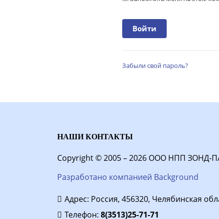
Забыли свой пароль?
НАШИ КОНТАКТЫ
Copyright © 2005 – 2026 ООО НПП ЗОНД-П
Разработано компанией Background
Адрес: Россия, 456320, Челябинская облас
Телефон:
8(3513)25-71-71