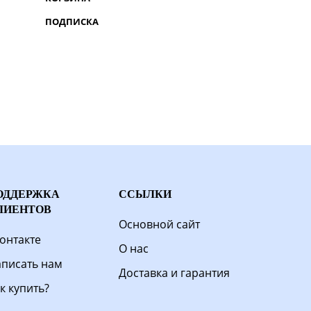
ПОДПИСКА
ОДДЕРЖКА
ССЫЛКИ
ЛИЕНТОВ
Основной сайт
онтакте
О нас
писать нам
Доставка и гарантия
к купить?