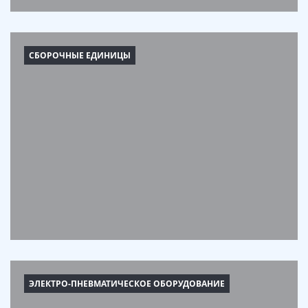
СБОРОЧНЫЕ ЕДИНИЦЫ
ЭЛЕКТРО-ПНЕВМАТИЧЕСКОЕ ОБОРУДОВАНИЕ