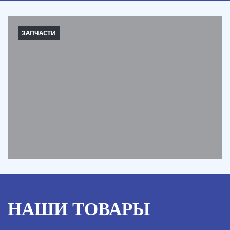
ЗАПЧАСТИ
НАШИ ТОВАРЫ