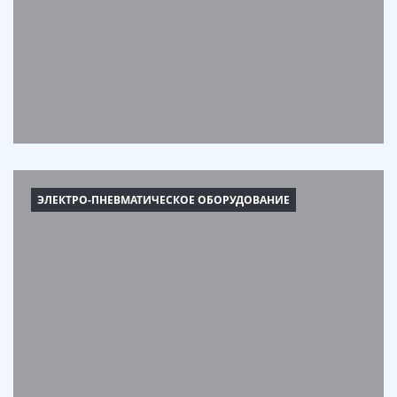
ЭЛЕКТРО-ПНЕВМАТИЧЕСКОЕ ОБОРУДОВАНИЕ