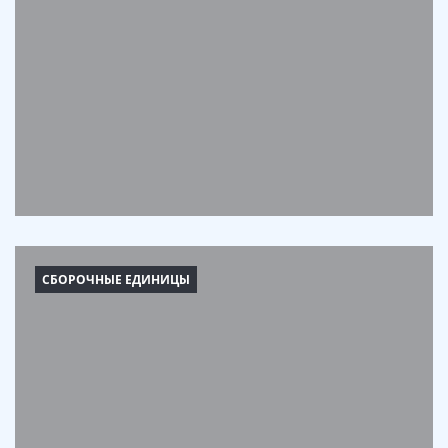
СБОРОЧНЫЕ ЕДИНИЦЫ